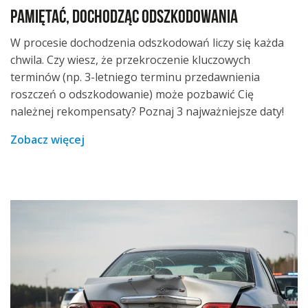
pamiętać, dochodząc odszkodowania
W procesie dochodzenia odszkodowań liczy się każda
chwila. Czy wiesz, że przekroczenie kluczowych
terminów (np. 3-letniego terminu przedawnienia
roszczeń o odszkodowanie) może pozbawić Cię
należnej rekompensaty? Poznaj 3 najważniejsze daty!
Zobacz więcej