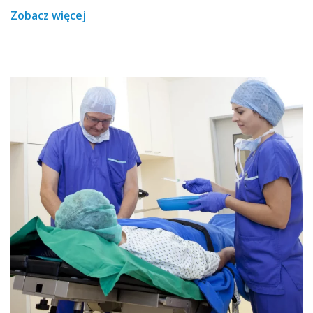
Zobacz więcej