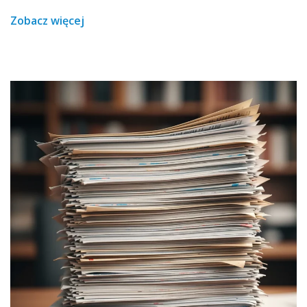
Zobacz więcej