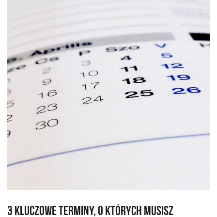
3 kluczowe terminy, o których musisz