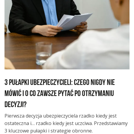
3 pułapki ubezpieczycieli: czego nigdy nie
mówić i o co zawsze pytać po otrzymaniu
decyzji?
Pierwsza decyzja ubezpieczyciela rzadko kiedy jest
ostateczna i… rzadko kiedy jest uczciwa. Przedstawiamy
3 kluczowe pułapki i strategie obronne.