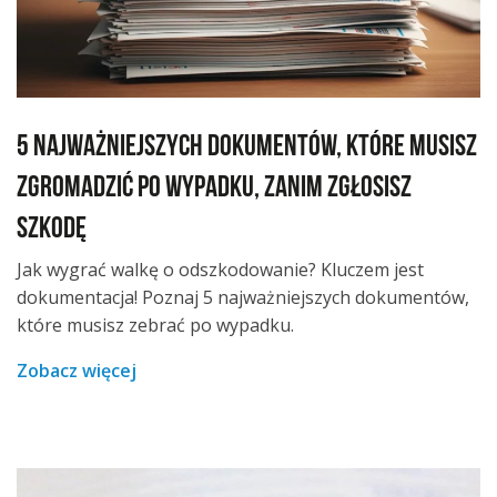
5 najważniejszych dokumentów, które musisz
zgromadzić po wypadku, zanim zgłosisz
szkodę
Jak wygrać walkę o odszkodowanie? Kluczem jest
dokumentacja! Poznaj 5 najważniejszych dokumentów,
które musisz zebrać po wypadku.
Zobacz więcej