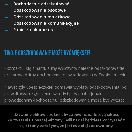
Dochodzenie odszkodowań
Odszkodowania osobowe
Odszkodowania majątkowe
Odszkodowania komunikacyjne
Pobierz dokumenty
Twoje odszkodowanie może być większe!
Skontaktuj się z nami, a my wyliczymy należne odszkodowanie i
przeprowadzimy dochodzenie odszkodowania w Twoim imieniu.
Nawet gdy ubezpieczyciel odmawia wypłaty odszkodowania, po
prawidłowym zgłoszeniu szkody i przy profesjonalnie
prowadzonym dochodzeniu, odszkodowanie może być wyższe.
Używamy plików cookie, aby zapewnić najlepszą jakość
korzystania z naszej witryny. Jeśli nadal będziesz korzystać z
tej strony, założymy, że jesteś z niej zadowolony.
© 2026 Cito