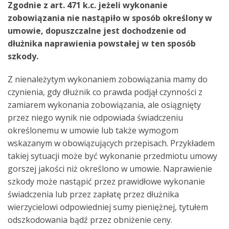
Zgodnie z art. 471 k.c. jeżeli wykonanie
zobowiązania nie nastąpiło w sposób określony w
umowie, dopuszczalne jest dochodzenie od
dłużnika naprawienia powstałej w ten sposób
szkody.
Z nienależytym wykonaniem zobowiązania mamy do
czynienia, gdy dłużnik co prawda podjął czynności z
zamiarem wykonania zobowiązania, ale osiągnięty
przez niego wynik nie odpowiada świadczeniu
określonemu w umowie lub także wymogom
wskazanym w obowiązujących przepisach. Przykładem
takiej sytuacji może być wykonanie przedmiotu umowy
gorszej jakości niż określono w umowie. Naprawienie
szkody może nastąpić przez prawidłowe wykonanie
świadczenia lub przez zapłatę przez dłużnika
wierzycielowi odpowiedniej sumy pieniężnej, tytułem
odszkodowania bądź przez obniżenie ceny.