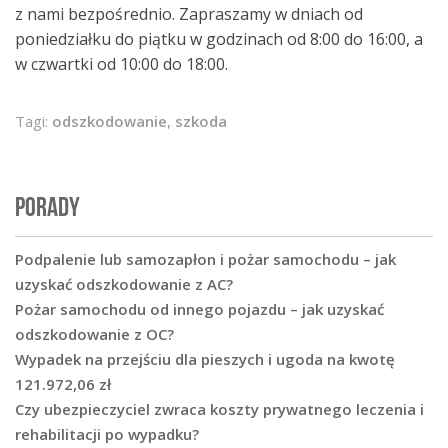
z nami bezpośrednio. Zapraszamy w dniach od
poniedziałku do piątku w godzinach od 8:00 do 16:00, a
w czwartki od 10:00 do 18:00.
Tagi:
odszkodowanie
,
szkoda
PORADY
Podpalenie lub samozapłon i pożar samochodu – jak
uzyskać odszkodowanie z AC?
Pożar samochodu od innego pojazdu – jak uzyskać
odszkodowanie z OC?
Wypadek na przejściu dla pieszych i ugoda na kwotę
121.972,06 zł
Czy ubezpieczyciel zwraca koszty prywatnego leczenia i
rehabilitacji po wypadku?