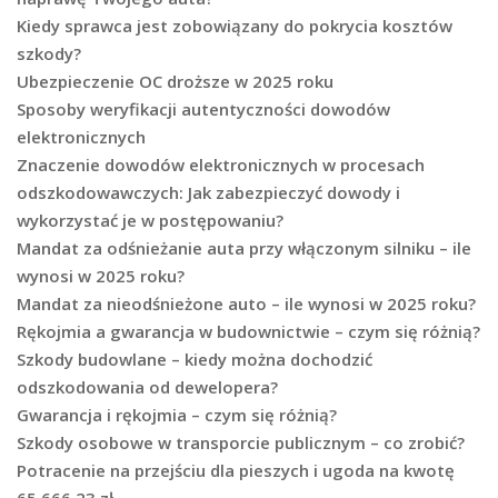
Kiedy sprawca jest zobowiązany do pokrycia kosztów
szkody?
Ubezpieczenie OC droższe w 2025 roku
Sposoby weryfikacji autentyczności dowodów
elektronicznych
Znaczenie dowodów elektronicznych w procesach
odszkodowawczych: Jak zabezpieczyć dowody i
wykorzystać je w postępowaniu?
Mandat za odśnieżanie auta przy włączonym silniku – ile
wynosi w 2025 roku?
Mandat za nieodśnieżone auto – ile wynosi w 2025 roku?
Rękojmia a gwarancja w budownictwie – czym się różnią?
Szkody budowlane – kiedy można dochodzić
odszkodowania od dewelopera?
Gwarancja i rękojmia – czym się różnią?
Szkody osobowe w transporcie publicznym – co zrobić?
Potracenie na przejściu dla pieszych i ugoda na kwotę