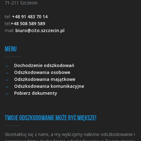
71-211 Szczecin
tel:
+48 91 483 70 14
tel:
+48 508 589 589
mail:
biuro@cito.szczecin.pl
Menu
Dochodzenie odszkodowań
Odszkodowania osobowe
Odszkodowania majątkowe
Odszkodowania komunikacyjne
Pobierz dokumenty
Twoje odszkodowanie może być większe!
Skontaktuj się z nami, a my wyliczymy należne odszkodowanie i