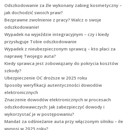
Odszkodowanie za źle wykonany zabieg kosmetyczny –
jak dochodzić swoich praw?
Bezprawne zwolnienie z pracy? Walcz o swoje
odszkodowanie!
Wypadek na wyjeździe integracyjnym – czy i kiedy
przysługuje Tobie odszkodowanie
Wypadek z nieubezpieczonym sprawcą – kto płaci za
naprawę Twojego auta?
Kiedy sprawca jest zobowiązany do pokrycia kosztów
szkody?
Ubezpieczenie OC droższe w 2025 roku
Sposoby weryfikacji autentyczności dowodów
elektronicznych
Znaczenie dowodów elektronicznych w procesach
odszkodowawczych: Jak zabezpieczyć dowody i
wykorzystać je w postępowaniu?
Mandat za odśnieżanie auta przy włączonym silniku – ile
wynosi w 2025 roku?