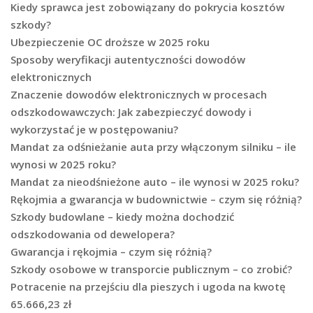
Kiedy sprawca jest zobowiązany do pokrycia kosztów
szkody?
Ubezpieczenie OC droższe w 2025 roku
Sposoby weryfikacji autentyczności dowodów
elektronicznych
Znaczenie dowodów elektronicznych w procesach
odszkodowawczych: Jak zabezpieczyć dowody i
wykorzystać je w postępowaniu?
Mandat za odśnieżanie auta przy włączonym silniku – ile
wynosi w 2025 roku?
Mandat za nieodśnieżone auto – ile wynosi w 2025 roku?
Rękojmia a gwarancja w budownictwie – czym się różnią?
Szkody budowlane – kiedy można dochodzić
odszkodowania od dewelopera?
Gwarancja i rękojmia – czym się różnią?
Szkody osobowe w transporcie publicznym – co zrobić?
Potracenie na przejściu dla pieszych i ugoda na kwotę
65.666,23 zł