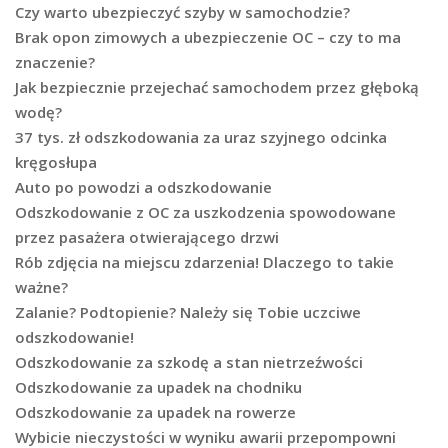
Czy warto ubezpieczyć szyby w samochodzie?
Brak opon zimowych a ubezpieczenie OC – czy to ma
znaczenie?
Jak bezpiecznie przejechać samochodem przez głęboką
wodę?
37 tys. zł odszkodowania za uraz szyjnego odcinka
kręgosłupa
Auto po powodzi a odszkodowanie
Odszkodowanie z OC za uszkodzenia spowodowane
przez pasażera otwierającego drzwi
Rób zdjęcia na miejscu zdarzenia! Dlaczego to takie
ważne?
Zalanie? Podtopienie? Należy się Tobie uczciwe
odszkodowanie!
Odszkodowanie za szkodę a stan nietrzeźwości
Odszkodowanie za upadek na chodniku
Odszkodowanie za upadek na rowerze
Wybicie nieczystości w wyniku awarii przepompowni