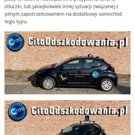
stłuczki, lub jakiejkolwiek innej sytuacji związanej z
pilnym zapotrzebowaniem na dodatkowy samochód
tego typu.