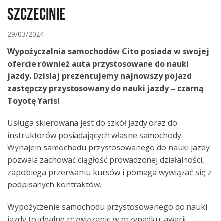
Szczecinie
29/03/2024
Wypożyczalnia samochodów Cito posiada w swojej
ofercie również auta przystosowane do nauki
jazdy. Dzisiaj prezentujemy najnowszy pojazd
zastępczy przystosowany do nauki jazdy – czarną
Toyotę Yaris!
Usługa skierowana jest do szkół jazdy oraz do
instruktorów posiadających własne samochody.
Wynajem samochodu przystosowanego do nauki jazdy
pozwala zachować ciągłość prowadzonej działalności,
zapobiega przerwaniu kursów i pomaga wywiązać się z
podpisanych kontraktów.
Wypożyczenie samochodu przystosowanego do nauki
jazdy to idealne rozwiązanie w przypadku: awarii,