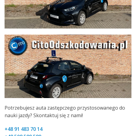
Potrzebujesz auta zastępczego przystosowanego do
nauki jazdy? Skontaktuj się z nami!
+48 91 483 70 14