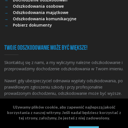
Odszkodowania osobowe
Odszkodowania majątkowe
Odszkodowania komunikacyjne
Pobierz dokumenty
Twoje odszkodowanie może być większe!
Skontaktuj się z nami, a my wyliczymy należne odszkodowanie i
przeprowadzimy dochodzenie odszkodowania w Twoim imieniu.
Nawet gdy ubezpieczyciel odmawia wypłaty odszkodowania, po
prawidłowym zgłoszeniu szkody i przy profesjonalnie
prowadzonym dochodzeniu, odszkodowanie może być wyższe.
Używamy plików cookie, aby zapewnić najlepszą jakość
korzystania z naszej witryny. Jeśli nadal będziesz korzystać z
tej strony, założymy, że jesteś z niej zadowolony.
© 2026 Cito
Pliki cookies i polityka prywatności