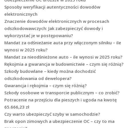
Sposoby weryfikacji autentyczności dowodów
elektronicznych
Znaczenie dowodów elektronicznych w procesach
odszkodowawczych: Jak zabezpieczyć dowody i
wykorzystać je w postępowaniu?
Mandat za odśnieżanie auta przy włączonym silniku – ile
wynosi w 2025 roku?
Mandat za nieodśnieżone auto – ile wynosi w 2025 roku?
Rękojmia a gwarancja w budownictwie – czym się różnią?
Szkody budowlane – kiedy można dochodzić
odszkodowania od dewelopera?
Gwarancja i rękojmia – czym się różnią?
Szkody osobowe w transporcie publicznym – co zrobić?
Potracenie na przejściu dla pieszych i ugoda na kwotę
65.666,23 zł
Czy warto ubezpieczyć szyby w samochodzie?
Brak opon zimowych a ubezpieczenie OC – czy to ma