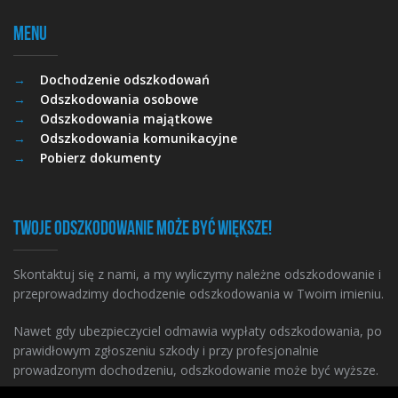
Menu
Dochodzenie odszkodowań
Odszkodowania osobowe
Odszkodowania majątkowe
Odszkodowania komunikacyjne
Pobierz dokumenty
Twoje odszkodowanie może być większe!
Skontaktuj się z nami, a my wyliczymy należne odszkodowanie i
przeprowadzimy dochodzenie odszkodowania w Twoim imieniu.
Nawet gdy ubezpieczyciel odmawia wypłaty odszkodowania, po
prawidłowym zgłoszeniu szkody i przy profesjonalnie
prowadzonym dochodzeniu, odszkodowanie może być wyższe.