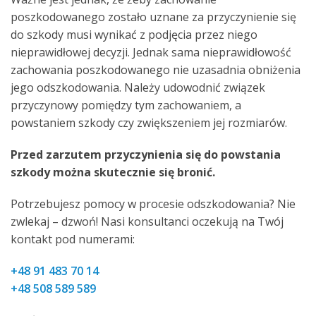
poszkodowanego zostało uznane za przyczynienie się
do szkody musi wynikać z podjęcia przez niego
nieprawidłowej decyzji. Jednak sama nieprawidłowość
zachowania poszkodowanego nie uzasadnia obniżenia
jego odszkodowania. Należy udowodnić związek
przyczynowy pomiędzy tym zachowaniem, a
powstaniem szkody czy zwiększeniem jej rozmiarów.
Przed zarzutem przyczynienia się do powstania
szkody można skutecznie się bronić.
Potrzebujesz pomocy w procesie odszkodowania? Nie
zwlekaj – dzwoń! Nasi konsultanci oczekują na Twój
kontakt pod numerami:
+48 91 483 70 14
+48 508 589 589