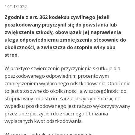
14/11/2022
Zgodnie z art. 362 kodeksu cywilnego jeżeli
poszkodowany przyczynił się do powstania lub
zwiększenia szkody, obowiązek jej naprawienia
ulega odpowiedniemu zmniejszeniu stosownie do
okoliczności, a zwłaszcza do stopnia winy obu
stron.
W praktyce stwierdzenie przyczynienia skutkuje dla
poszkodowanego odpowiednim procentowym
zmniejszeniem wypłaconego odszkodowania. Obniżenie
to jest stosowne do okoliczności, a w szczególności do
stopnia winy obu stron. Zarzut przyczynienia się do
wypadku poszkodowanego jest rażąco wykorzystywany
przez ubezpieczycieli do znacznego obniżania
wypłacanych kwot odszkodowania.
Ważne jest jednak, że żeby zachowanie