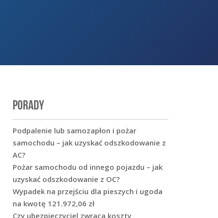
PORADY
Podpalenie lub samozapłon i pożar
samochodu – jak uzyskać odszkodowanie z
AC?
Pożar samochodu od innego pojazdu – jak
uzyskać odszkodowanie z OC?
Wypadek na przejściu dla pieszych i ugoda
na kwotę 121.972,06 zł
Czy ubezpieczyciel zwraca koszty