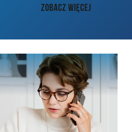
ZOBACZ WIĘCEJ