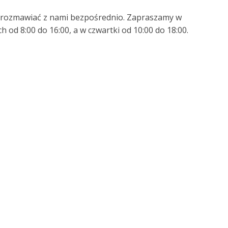
porozmawiać z nami bezpośrednio. Zapraszamy w
 od 8:00 do 16:00, a w czwartki od 10:00 do 18:00.