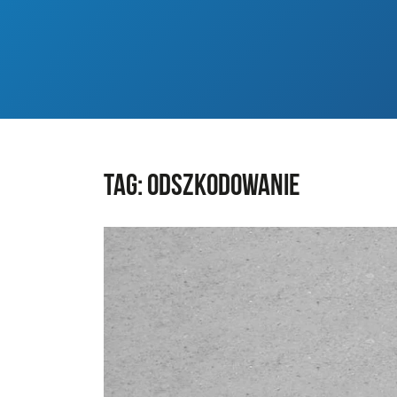
Tag:
odszkodowanie