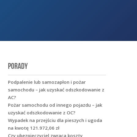
PORADY
Podpalenie lub samozapłon i pożar
samochodu – jak uzyskać odszkodowanie z
AC?
Pożar samochodu od innego pojazdu – jak
uzyskać odszkodowanie z OC?
Wypadek na przejściu dla pieszych i ugoda
na kwotę 121.972,06 zł
Czy ubezpieczyciel zwraca koszty