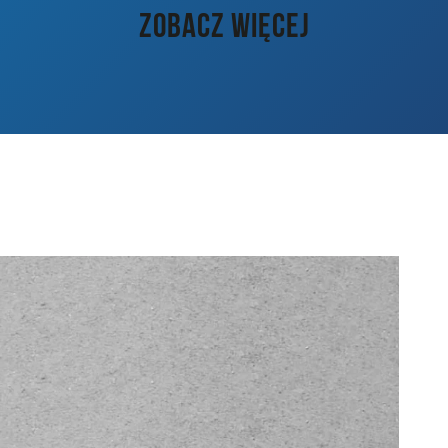
ZOBACZ WIĘCEJ