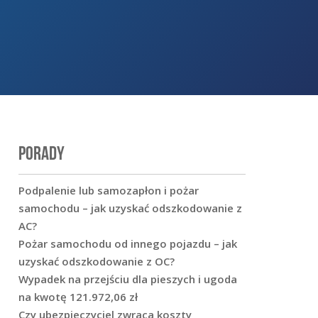
PORADY
Podpalenie lub samozapłon i pożar
samochodu – jak uzyskać odszkodowanie z
AC?
Pożar samochodu od innego pojazdu – jak
uzyskać odszkodowanie z OC?
Wypadek na przejściu dla pieszych i ugoda
na kwotę 121.972,06 zł
Czy ubezpieczyciel zwraca koszty