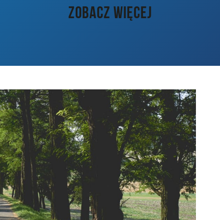
ZOBACZ WIĘCEJ