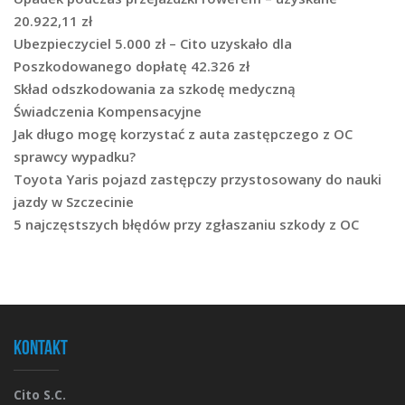
20.922,11 zł
Ubezpieczyciel 5.000 zł – Cito uzyskało dla
Poszkodowanego dopłatę 42.326 zł
Skład odszkodowania za szkodę medyczną
Świadczenia Kompensacyjne
Jak długo mogę korzystać z auta zastępczego z OC
sprawcy wypadku?
Toyota Yaris pojazd zastępczy przystosowany do nauki
jazdy w Szczecinie
5 najczęstszych błędów przy zgłaszaniu szkody z OC
Kontakt
Cito S.C.