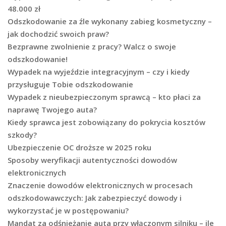
48.000 zł
Odszkodowanie za źle wykonany zabieg kosmetyczny –
jak dochodzić swoich praw?
Bezprawne zwolnienie z pracy? Walcz o swoje
odszkodowanie!
Wypadek na wyjeździe integracyjnym – czy i kiedy
przysługuje Tobie odszkodowanie
Wypadek z nieubezpieczonym sprawcą – kto płaci za
naprawę Twojego auta?
Kiedy sprawca jest zobowiązany do pokrycia kosztów
szkody?
Ubezpieczenie OC droższe w 2025 roku
Sposoby weryfikacji autentyczności dowodów
elektronicznych
Znaczenie dowodów elektronicznych w procesach
odszkodowawczych: Jak zabezpieczyć dowody i
wykorzystać je w postępowaniu?
Mandat za odśnieżanie auta przy włączonym silniku – ile