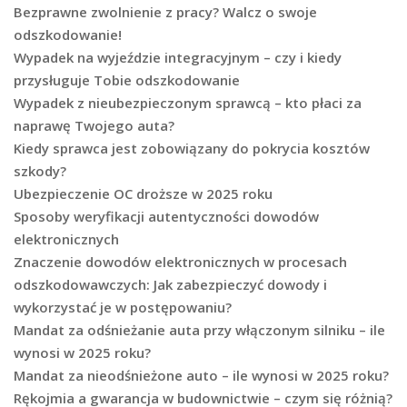
Bezprawne zwolnienie z pracy? Walcz o swoje
odszkodowanie!
Wypadek na wyjeździe integracyjnym – czy i kiedy
przysługuje Tobie odszkodowanie
Wypadek z nieubezpieczonym sprawcą – kto płaci za
naprawę Twojego auta?
Kiedy sprawca jest zobowiązany do pokrycia kosztów
szkody?
Ubezpieczenie OC droższe w 2025 roku
Sposoby weryfikacji autentyczności dowodów
elektronicznych
Znaczenie dowodów elektronicznych w procesach
odszkodowawczych: Jak zabezpieczyć dowody i
wykorzystać je w postępowaniu?
Mandat za odśnieżanie auta przy włączonym silniku – ile
wynosi w 2025 roku?
Mandat za nieodśnieżone auto – ile wynosi w 2025 roku?
Rękojmia a gwarancja w budownictwie – czym się różnią?