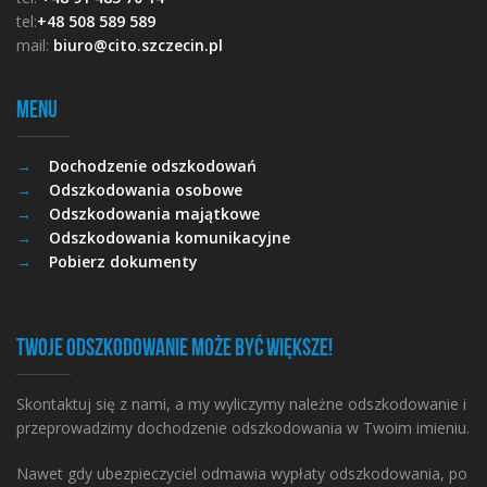
tel:
+48 508 589 589
mail:
biuro@cito.szczecin.pl
Menu
Dochodzenie odszkodowań
Odszkodowania osobowe
Odszkodowania majątkowe
Odszkodowania komunikacyjne
Pobierz dokumenty
Twoje odszkodowanie może być większe!
Skontaktuj się z nami, a my wyliczymy należne odszkodowanie i
przeprowadzimy dochodzenie odszkodowania w Twoim imieniu.
Nawet gdy ubezpieczyciel odmawia wypłaty odszkodowania, po