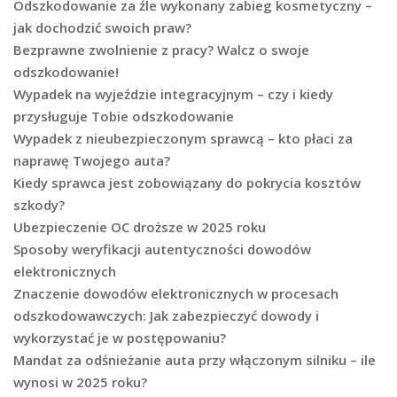
Odszkodowanie za źle wykonany zabieg kosmetyczny –
jak dochodzić swoich praw?
Bezprawne zwolnienie z pracy? Walcz o swoje
odszkodowanie!
Wypadek na wyjeździe integracyjnym – czy i kiedy
przysługuje Tobie odszkodowanie
Wypadek z nieubezpieczonym sprawcą – kto płaci za
naprawę Twojego auta?
Kiedy sprawca jest zobowiązany do pokrycia kosztów
szkody?
Ubezpieczenie OC droższe w 2025 roku
Sposoby weryfikacji autentyczności dowodów
elektronicznych
Znaczenie dowodów elektronicznych w procesach
odszkodowawczych: Jak zabezpieczyć dowody i
wykorzystać je w postępowaniu?
Mandat za odśnieżanie auta przy włączonym silniku – ile
wynosi w 2025 roku?