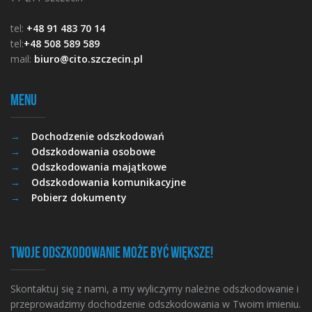
tel:
+48 91 483 70 14
tel:
+48 508 589 589
mail:
biuro@cito.szczecin.pl
Menu
Dochodzenie odszkodowań
Odszkodowania osobowe
Odszkodowania majątkowe
Odszkodowania komunikacyjne
Pobierz dokumenty
Twoje odszkodowanie może być większe!
Skontaktuj się z nami, a my wyliczymy należne odszkodowanie i
przeprowadzimy dochodzenie odszkodowania w Twoim imieniu.