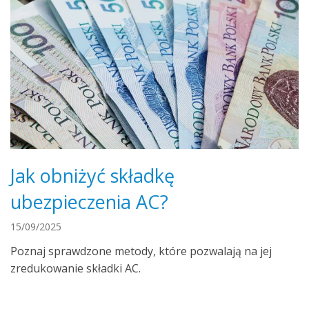
Jak obniżyć składkę
ubezpieczenia AC?
15/09/2025
Poznaj sprawdzone metody, które pozwalają na jej
zredukowanie składki AC.