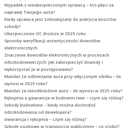
Wypadek z nieubezpieczonym sprawcą – kto płaci za
naprawę Twojego auta?
Kiedy sprawca jest zobowiązany do pokrycia kosztów
szkody?
Ubezpieczenie OC droższe w 2025 roku
Sposoby weryfikacji autentyczności dowodów
elektronicznych
Znaczenie dowodów elektronicznych w procesach
odszkodowawczych: Jak zabezpieczyć dowody i
wykorzystać je w postępowaniu?
Mandat za odśnieżanie auta przy włączonym silniku – ile
wynosi w 2025 roku?
Mandat za nieodśnieżone auto – ile wynosi w 2025 roku?
Rękojmia a gwarancja w budownictwie – czym się różnią?
Szkody budowlane – kiedy można dochodzić
odszkodowania od dewelopera?
Gwarancja i rękojmia – czym się różnią?
Szkody osobowe w transporcie publicznym – co zrobić?