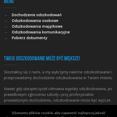
Menu
Dochodzenie odszkodowań
Odszkodowania osobowe
Odszkodowania majątkowe
Odszkodowania komunikacyjne
Pobierz dokumenty
Twoje odszkodowanie może być większe!
Skontaktuj się z nami, a my wyliczymy należne odszkodowanie i
przeprowadzimy dochodzenie odszkodowania w Twoim imieniu.
Nawet gdy ubezpieczyciel odmawia wypłaty odszkodowania, po
prawidłowym zgłoszeniu szkody i przy profesjonalnie
prowadzonym dochodzeniu, odszkodowanie może być wyższe.
Używamy plików cookie, aby zapewnić najlepszą jakość