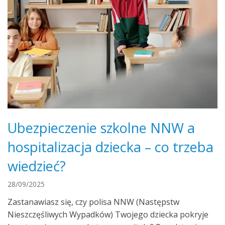
Ubezpieczenie szkolne NNW a
hospitalizacja dziecka – co trzeba
wiedzieć?
28/09/2025
Zastanawiasz się, czy polisa NNW (Następstw
Nieszczęśliwych Wypadków) Twojego dziecka pokryje