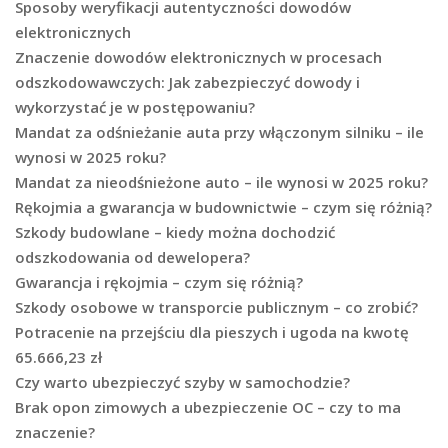
Sposoby weryfikacji autentyczności dowodów
elektronicznych
Znaczenie dowodów elektronicznych w procesach
odszkodowawczych: Jak zabezpieczyć dowody i
wykorzystać je w postępowaniu?
Mandat za odśnieżanie auta przy włączonym silniku – ile
wynosi w 2025 roku?
Mandat za nieodśnieżone auto – ile wynosi w 2025 roku?
Rękojmia a gwarancja w budownictwie – czym się różnią?
Szkody budowlane – kiedy można dochodzić
odszkodowania od dewelopera?
Gwarancja i rękojmia – czym się różnią?
Szkody osobowe w transporcie publicznym – co zrobić?
Potracenie na przejściu dla pieszych i ugoda na kwotę
65.666,23 zł
Czy warto ubezpieczyć szyby w samochodzie?
Brak opon zimowych a ubezpieczenie OC – czy to ma
znaczenie?