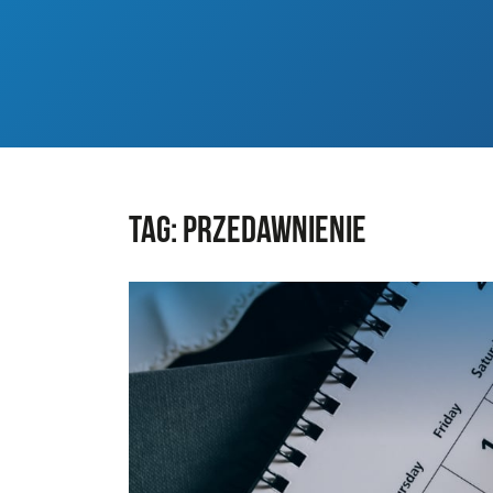
Tag:
przedawnienie