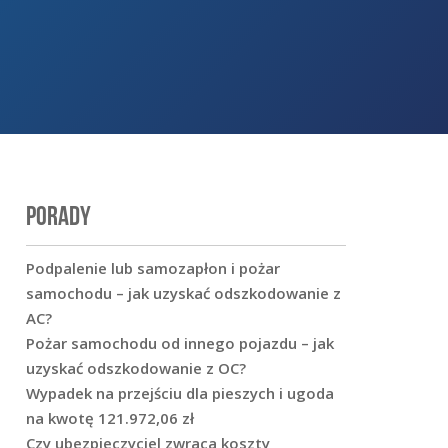
PORADY
Podpalenie lub samozapłon i pożar
samochodu – jak uzyskać odszkodowanie z
AC?
Pożar samochodu od innego pojazdu – jak
uzyskać odszkodowanie z OC?
Wypadek na przejściu dla pieszych i ugoda
na kwotę 121.972,06 zł
Czy ubezpieczyciel zwraca koszty