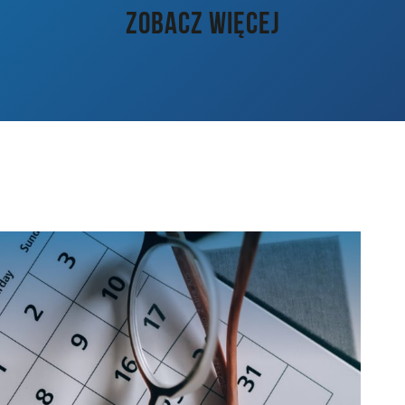
ZOBACZ WIĘCEJ