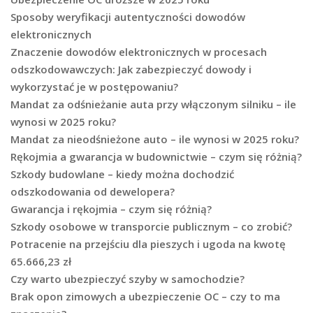
Sposoby weryfikacji autentyczności dowodów
elektronicznych
Znaczenie dowodów elektronicznych w procesach
odszkodowawczych: Jak zabezpieczyć dowody i
wykorzystać je w postępowaniu?
Mandat za odśnieżanie auta przy włączonym silniku – ile
wynosi w 2025 roku?
Mandat za nieodśnieżone auto – ile wynosi w 2025 roku?
Rękojmia a gwarancja w budownictwie – czym się różnią?
Szkody budowlane – kiedy można dochodzić
odszkodowania od dewelopera?
Gwarancja i rękojmia – czym się różnią?
Szkody osobowe w transporcie publicznym – co zrobić?
Potracenie na przejściu dla pieszych i ugoda na kwotę
65.666,23 zł
Czy warto ubezpieczyć szyby w samochodzie?
Brak opon zimowych a ubezpieczenie OC – czy to ma