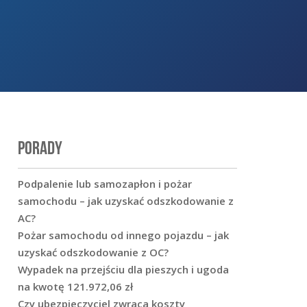
PORADY
Podpalenie lub samozapłon i pożar
samochodu – jak uzyskać odszkodowanie z
AC?
Pożar samochodu od innego pojazdu – jak
uzyskać odszkodowanie z OC?
Wypadek na przejściu dla pieszych i ugoda
na kwotę 121.972,06 zł
Czy ubezpieczyciel zwraca koszty