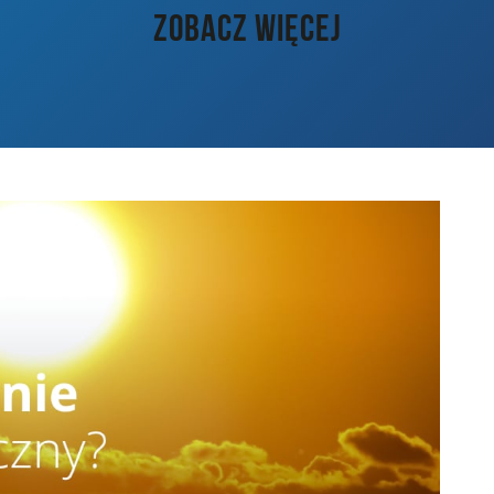
ZOBACZ WIĘCEJ