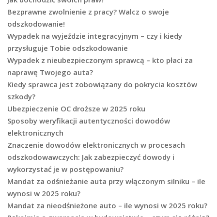
Bezprawne zwolnienie z pracy? Walcz o swoje
odszkodowanie!
Wypadek na wyjeździe integracyjnym – czy i kiedy
przysługuje Tobie odszkodowanie
Wypadek z nieubezpieczonym sprawcą – kto płaci za
naprawę Twojego auta?
Kiedy sprawca jest zobowiązany do pokrycia kosztów
szkody?
Ubezpieczenie OC droższe w 2025 roku
Sposoby weryfikacji autentyczności dowodów
elektronicznych
Znaczenie dowodów elektronicznych w procesach
odszkodowawczych: Jak zabezpieczyć dowody i
wykorzystać je w postępowaniu?
Mandat za odśnieżanie auta przy włączonym silniku – ile
wynosi w 2025 roku?
Mandat za nieodśnieżone auto – ile wynosi w 2025 roku?