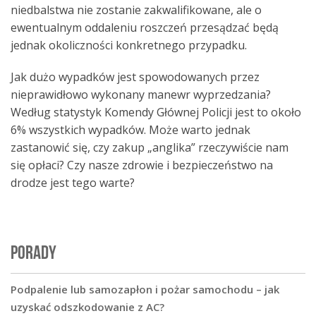
niedbalstwa nie zostanie zakwalifikowane, ale o
ewentualnym oddaleniu roszczeń przesądzać będą
jednak okoliczności konkretnego przypadku.
Jak dużo wypadków jest spowodowanych przez
nieprawidłowo wykonany manewr wyprzedzania?
Według statystyk Komendy Głównej Policji jest to około
6% wszystkich wypadków. Może warto jednak
zastanowić się, czy zakup „anglika” rzeczywiście nam
się opłaci? Czy nasze zdrowie i bezpieczeństwo na
drodze jest tego warte?
PORADY
Podpalenie lub samozapłon i pożar samochodu – jak
uzyskać odszkodowanie z AC?