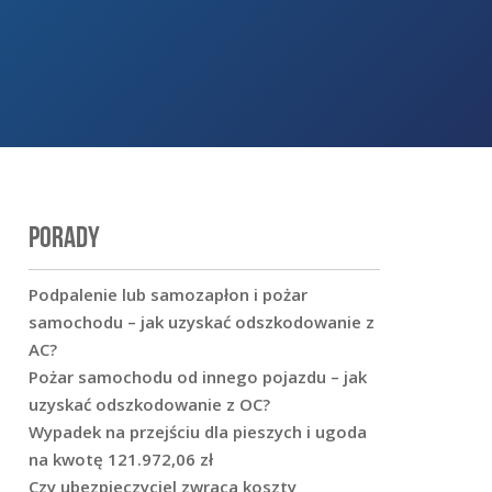
PORADY
Podpalenie lub samozapłon i pożar
samochodu – jak uzyskać odszkodowanie z
AC?
Pożar samochodu od innego pojazdu – jak
uzyskać odszkodowanie z OC?
Wypadek na przejściu dla pieszych i ugoda
na kwotę 121.972,06 zł
Czy ubezpieczyciel zwraca koszty