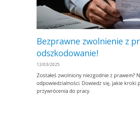
Bezprawne zwolnienie z pr
odszkodowanie!
12/03/2025
Zostałeś zwolniony niezgodnie z prawem? N
odpowiedzialności. Dowiedz się, jakie kroki
przywrócenia do pracy.