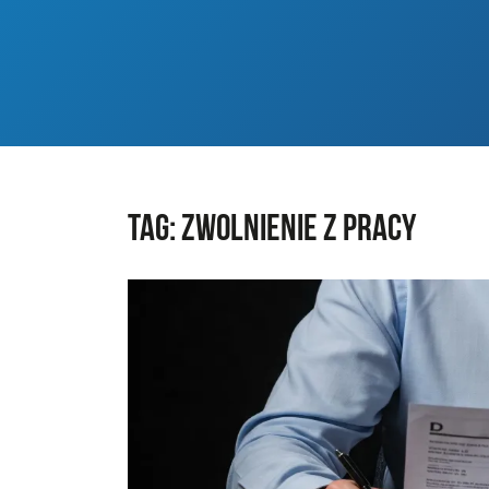
Tag:
zwolnienie z pracy