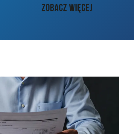
ZOBACZ WIĘCEJ