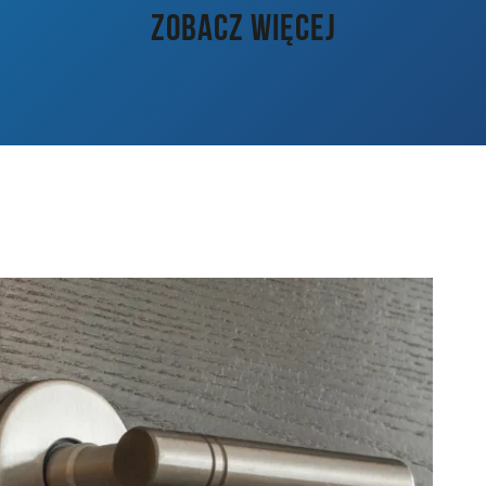
ZOBACZ WIĘCEJ