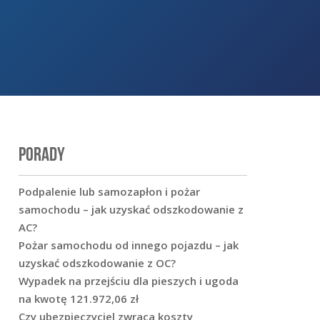
PORADY
Podpalenie lub samozapłon i pożar
samochodu – jak uzyskać odszkodowanie z
AC?
Pożar samochodu od innego pojazdu – jak
uzyskać odszkodowanie z OC?
Wypadek na przejściu dla pieszych i ugoda
na kwotę 121.972,06 zł
Czy ubezpieczyciel zwraca koszty