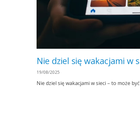
Nie dziel się wakacjami w 
19/08/2025
Nie dziel się wakacjami w sieci – to może by