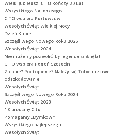
Wielki jubileusz! CITO kończy 20 Lat!
Wszystkiego Najlepszego
CITO wspiera Portowców
Wesołych Świąt Wielkiej Nocy
Dzień Kobiet
Szczęśliwego Nowego Roku 2025
Wesołych Świąt 2024
Nie możemy pozwolić, by legenda zniknęła!
CITO wspiera Pogoń Szczecin
Zalanie? Podtopienie? Należy się Tobie uczciwe
odszkodowanie!
Wesołych Świąt
Szczęśliwego Nowego Roku 2024
Wesołych Świąt 2023
18 urodziny Cito
Pomagamy „Dymkowi”
Wszystkiego najlepszego!
Wesołych Świąt