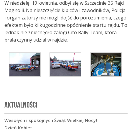
W niedzielę, 19 kwietnia, odbył się w Szczecinie 35 Rajd
Magnolii. Na nieszczęście kibiców i zawodników, Policja
i organizatorzy nie mogli dojść do porozumienia, czego
efektem było kilkugodzinne opóźnienie startu rajdu. To
jednak nie zniechęciło załogi Cito Rally Team, która
brała czynny udział w rajdzie.
AKTUALNOŚCI
Wesołych i spokojnych Świąt Wielkiej Nocy!
Dzień Kobiet