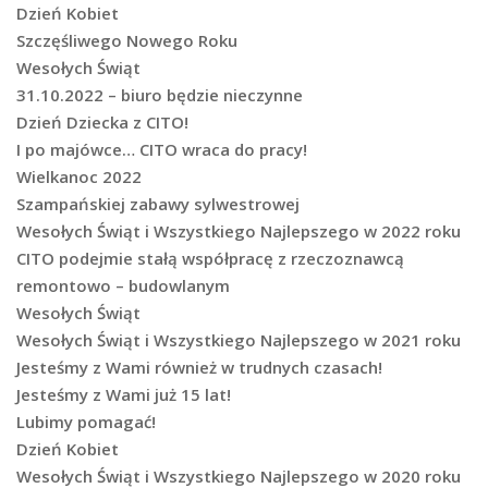
Dzień Kobiet
Szczęśliwego Nowego Roku
Wesołych Świąt
31.10.2022 – biuro będzie nieczynne
Dzień Dziecka z CITO!
I po majówce… CITO wraca do pracy!
Wielkanoc 2022
Szampańskiej zabawy sylwestrowej
Wesołych Świąt i Wszystkiego Najlepszego w 2022 roku
CITO podejmie stałą współpracę z rzeczoznawcą
remontowo – budowlanym
Wesołych Świąt
Wesołych Świąt i Wszystkiego Najlepszego w 2021 roku
Jesteśmy z Wami również w trudnych czasach!
Jesteśmy z Wami już 15 lat!
Lubimy pomagać!
Dzień Kobiet
Wesołych Świąt i Wszystkiego Najlepszego w 2020 roku