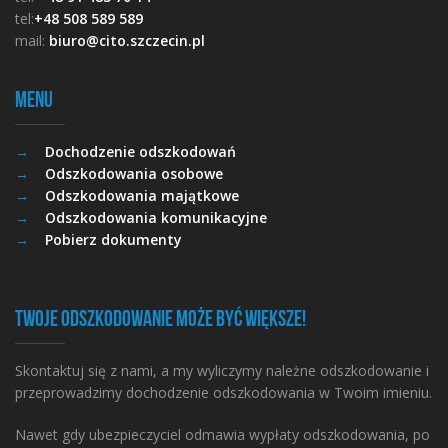
tel:
+48 508 589 589
mail:
biuro@cito.szczecin.pl
Menu
Dochodzenie odszkodowań
Odszkodowania osobowe
Odszkodowania majątkowe
Odszkodowania komunikacyjne
Pobierz dokumenty
Twoje odszkodowanie może być większe!
Skontaktuj się z nami, a my wyliczymy należne odszkodowanie i
przeprowadzimy dochodzenie odszkodowania w Twoim imieniu.
Nawet gdy ubezpieczyciel odmawia wypłaty odszkodowania, po