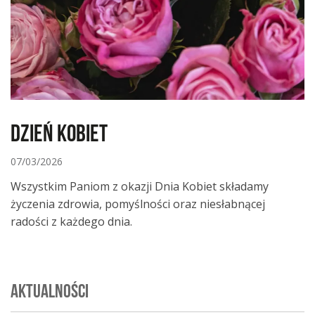
Dzień Kobiet
07/03/2026
Wszystkim Paniom z okazji Dnia Kobiet składamy
życzenia zdrowia, pomyślności oraz niesłabnącej
radości z każdego dnia.
AKTUALNOŚCI