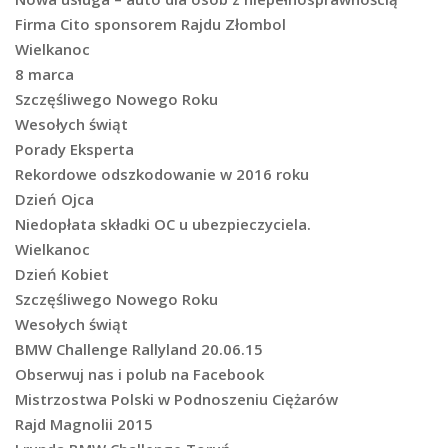
Firma Cito sponsorem Rajdu Złombol
Wielkanoc
8 marca
Szczęśliwego Nowego Roku
Wesołych świąt
Porady Eksperta
Rekordowe odszkodowanie w 2016 roku
Dzień Ojca
Niedopłata składki OC u ubezpieczyciela.
Wielkanoc
Dzień Kobiet
Szczęśliwego Nowego Roku
Wesołych świąt
BMW Challenge Rallyland 20.06.15
Obserwuj nas i polub na Facebook
Mistrzostwa Polski w Podnoszeniu Ciężarów
Rajd Magnolii 2015