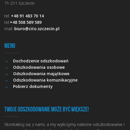
71-211 Szczecin
tel:
+48 91 483 70 14
tel:
+48 508 589 589
mail:
biuro@cito.szczecin.pl
Menu
Dochodzenie odszkodowań
Odszkodowania osobowe
Odszkodowania majątkowe
Odszkodowania komunikacyjne
Pobierz dokumenty
Twoje odszkodowanie może być większe!
Skontaktuj się z nami, a my wyliczymy należne odszkodowanie i