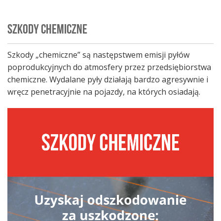
SZKODY CHEMICZNE
Szkody „chemiczne” są następstwem emisji pyłów
poprodukcyjnych do atmosfery przez przedsiębiorstwa
chemiczne. Wydalane pyły działają bardzo agresywnie i
wręcz penetracyjnie na pojazdy, na których osiadają.