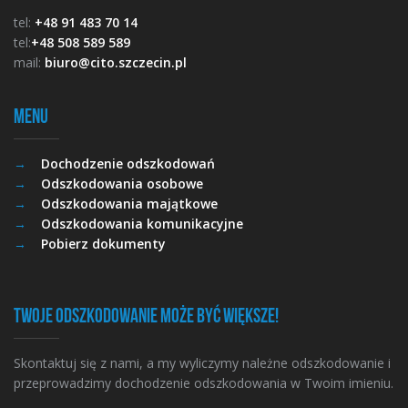
tel:
+48 91 483 70 14
tel:
+48 508 589 589
mail:
biuro@cito.szczecin.pl
Menu
Dochodzenie odszkodowań
Odszkodowania osobowe
Odszkodowania majątkowe
Odszkodowania komunikacyjne
Pobierz dokumenty
Twoje odszkodowanie może być większe!
Skontaktuj się z nami, a my wyliczymy należne odszkodowanie i
przeprowadzimy dochodzenie odszkodowania w Twoim imieniu.