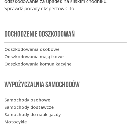
odszkodowanie za upadek na śliskim chodniku.
Sprawdź porady ekspertów Cito.
DOCHODZENIE ODSZKODOWAŃ
Odszkodowania osobowe
Odszkodowania majątkowe
Odszkodowania komunikacyjne
WYPOŻYCZALNIA SAMOCHODÓW
Samochody osobowe
Samochody dostawcze
Samochody do nauki jazdy
Motocykle